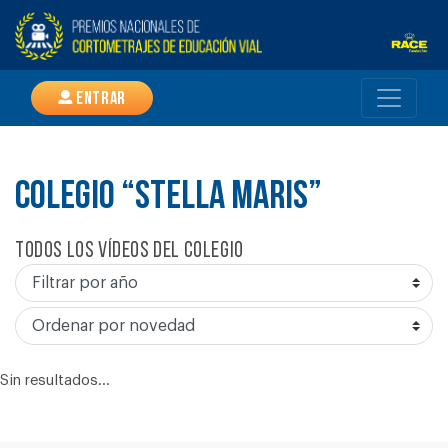
Entrar
COLEGIO “STELLA MARIS”
Todos los vídeos del colegio
Sin resultados...