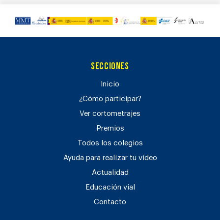
Secciones
Inicio
¿Cómo participar?
Ver cortometrajes
Premios
Todos los colegios
Ayuda para realizar tu vídeo
Actualidad
Educación vial
Contacto