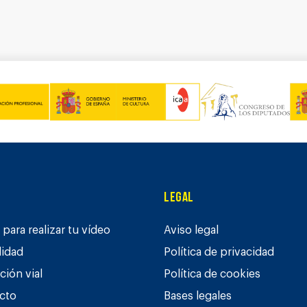
Legal
para realizar tu vídeo
Aviso legal
lidad
Política de privacidad
ción vial
Política de cookies
cto
Bases legales