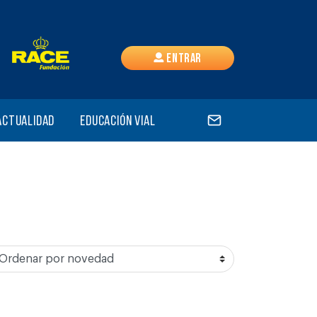
Entrar
Actualidad
Educación vial