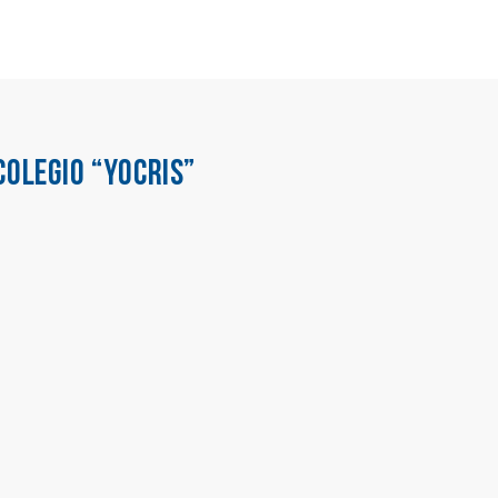
COLEGIO “YOCRIS”