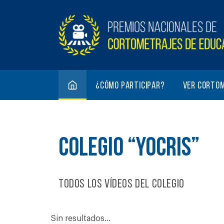
¿Cómo participar?
Ver corto
COLEGIO “YOCRIS”
Todos los vídeos del colegio
Sin resultados...