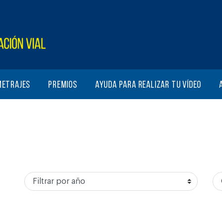
metrajes
Premios
Ayuda para realizar tu vídeo