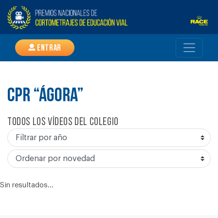
Entrar
CPR “ÁGORA”
Todos los vídeos del colegio
Sin resultados...