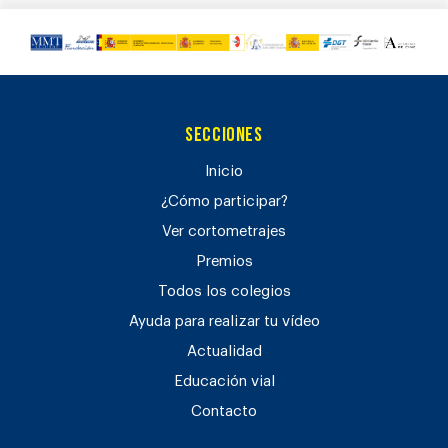
Secciones
Inicio
¿Cómo participar?
Ver cortometrajes
Premios
Todos los colegios
Ayuda para realizar tu vídeo
Actualidad
Educación vial
Contacto