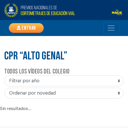
Entrar
CPR “ALTO GENAL”
Todos los vídeos del colegio
Sin resultados...