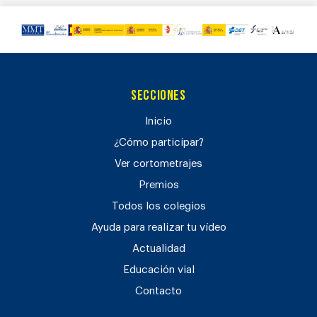
Secciones
Inicio
¿Cómo participar?
Ver cortometrajes
Premios
Todos los colegios
Ayuda para realizar tu vídeo
Actualidad
Educación vial
Contacto