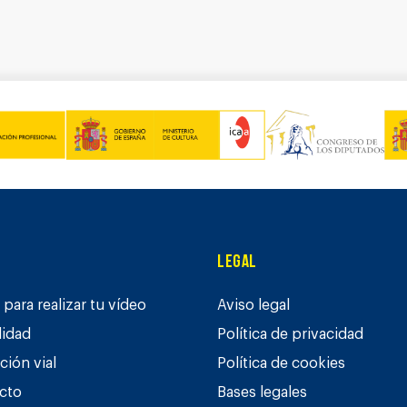
Legal
para realizar tu vídeo
Aviso legal
lidad
Política de privacidad
ción vial
Política de cookies
cto
Bases legales