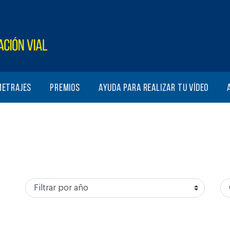
metrajes
Premios
Ayuda para realizar tu vídeo