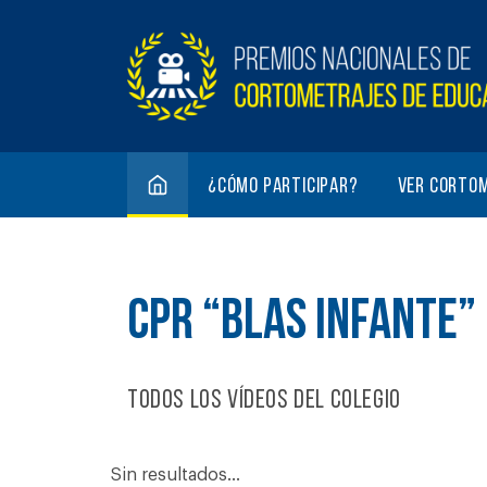
¿Cómo participar?
Ver corto
CPR “BLAS INFANTE”
Todos los vídeos del colegio
Sin resultados...