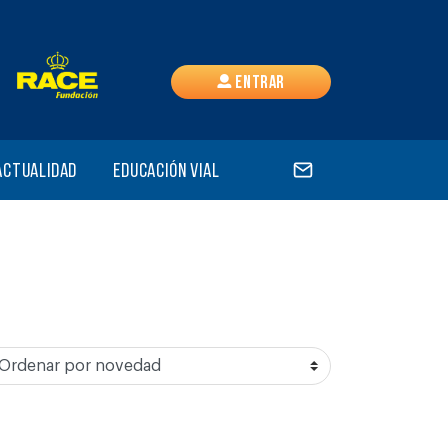
Entrar
Actualidad
Educación vial