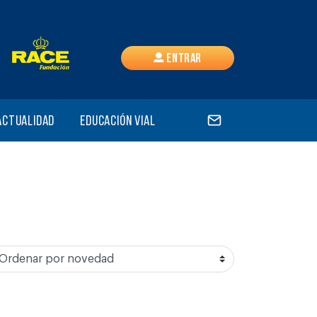
Entrar
Actualidad
Educación vial