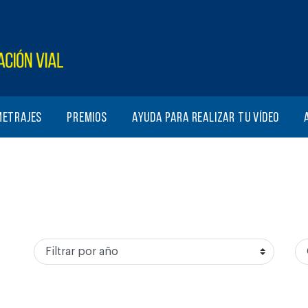
metrajes
Premios
Ayuda para realizar tu vídeo