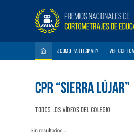
¿Cómo participar?
Ver corto
CPR “SIERRA LÚJAR”
Todos los vídeos del colegio
Sin resultados...