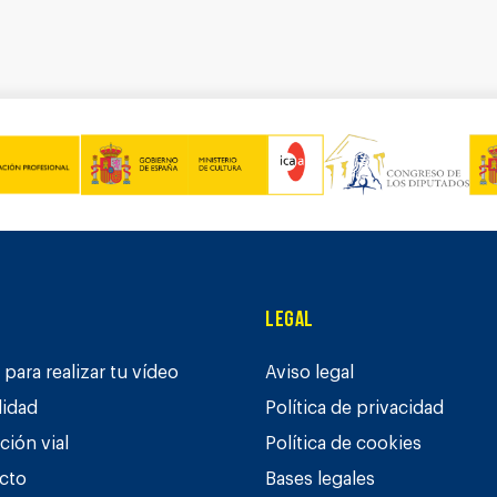
Legal
para realizar tu vídeo
Aviso legal
lidad
Política de privacidad
ción vial
Política de cookies
cto
Bases legales