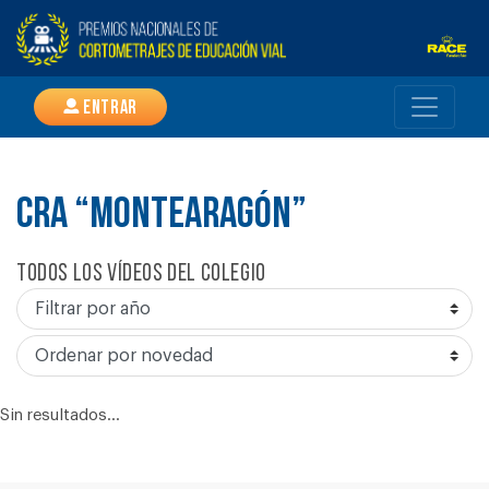
Entrar
CRA “MONTEARAGÓN”
Todos los vídeos del colegio
Sin resultados...