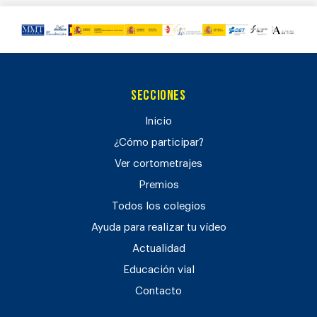
Secciones
Inicio
¿Cómo participar?
Ver cortometrajes
Premios
Todos los colegios
Ayuda para realizar tu vídeo
Actualidad
Educación vial
Contacto