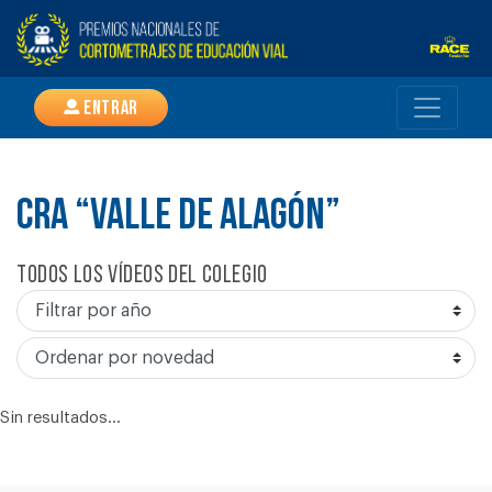
Entrar
CRA “VALLE DE ALAGÓN”
Todos los vídeos del colegio
Sin resultados...