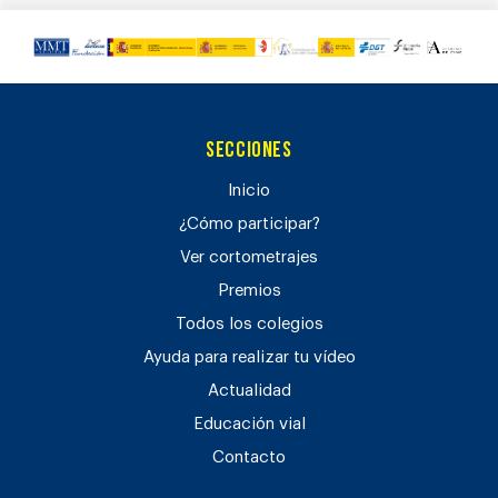
Secciones
Inicio
¿Cómo participar?
Ver cortometrajes
Premios
Todos los colegios
Ayuda para realizar tu vídeo
Actualidad
Educación vial
Contacto