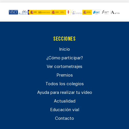
Secciones
Inicio
¿Cómo participar?
Ver cortometrajes
Premios
Todos los colegios
Ayuda para realizar tu vídeo
Actualidad
Educación vial
Contacto