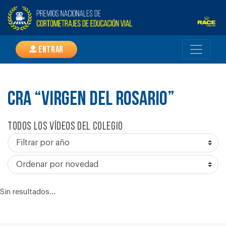
Entrar
CRA “VIRGEN DEL ROSARIO”
Todos los vídeos del colegio
Sin resultados...