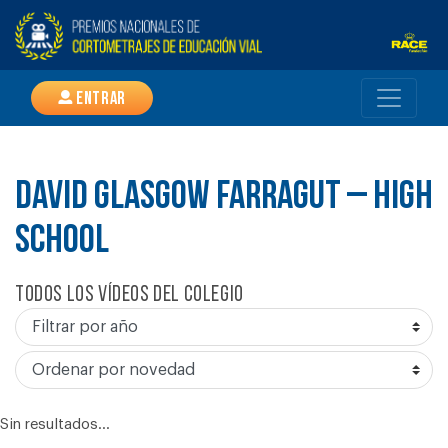
Entrar
DAVID GLASGOW FARRAGUT – HIGH
SCHOOL
Todos los vídeos del colegio
Sin resultados...