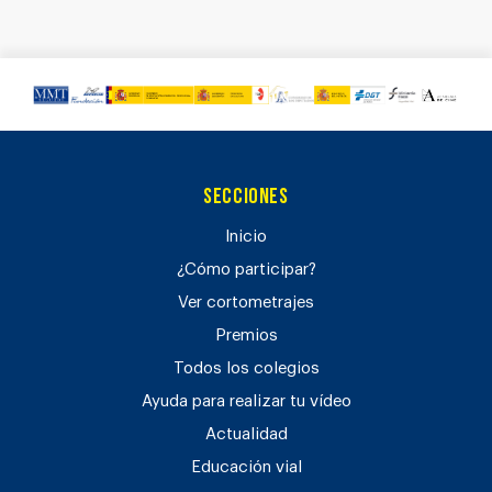
Secciones
Inicio
¿Cómo participar?
Ver cortometrajes
Premios
Todos los colegios
Ayuda para realizar tu vídeo
Actualidad
Educación vial