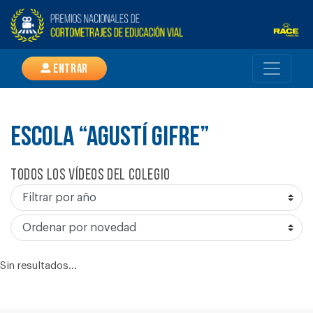
Entrar
ESCOLA “AGUSTÍ GIFRE”
Todos los vídeos del colegio
Sin resultados...