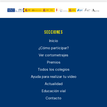
Secciones
Inicio
¿Cómo participar?
Ver cortometrajes
Premios
Todos los colegios
Ayuda para realizar tu vídeo
Actualidad
Educación vial
Contacto