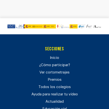
Secciones
Inicio
¿Cómo participar?
Ver cortometrajes
Premios
Todos los colegios
Ayuda para realizar tu vídeo
Actualidad
Educación vial