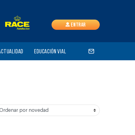
Entrar
Actualidad
Educación vial