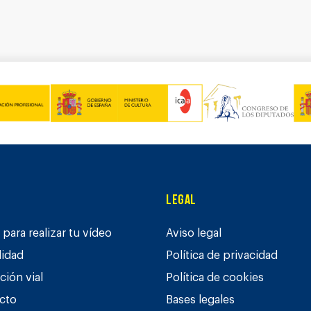
Legal
para realizar tu vídeo
Aviso legal
lidad
Política de privacidad
ción vial
Política de cookies
cto
Bases legales