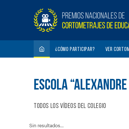
¿Cómo participar?
Ver corto
ESCOLA “ALEXANDRE 
Todos los vídeos del colegio
Sin resultados...