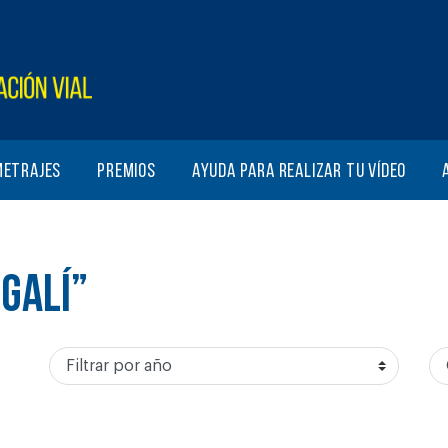
metrajes
Premios
Ayuda para realizar tu vídeo
GALÍ”