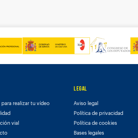
Legal
para realizar tu vídeo
Aviso legal
lidad
Política de privacidad
ción vial
Política de cookies
cto
Bases legales