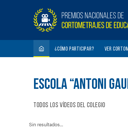
¿Cómo participar?
Ver corto
ESCOLA “ANTONI GAU
Todos los vídeos del colegio
Sin resultados...