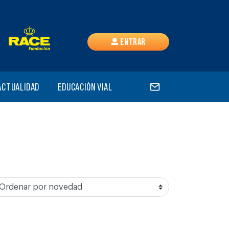
Entrar
Actualidad
Educación vial