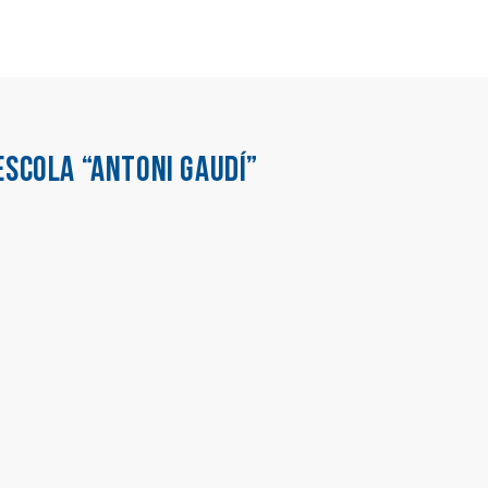
ESCOLA “ANTONI GAUDÍ”