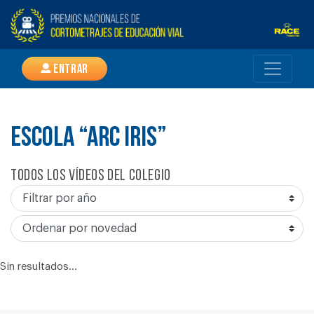
Entrar
ESCOLA “ARC IRIS”
Todos los vídeos del colegio
Sin resultados...