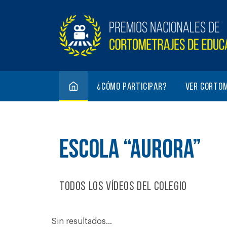
¿Cómo participar?
Ver corto
ESCOLA “AURORA”
Todos los vídeos del colegio
Sin resultados...