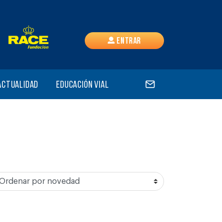
Entrar
Actualidad
Educación vial