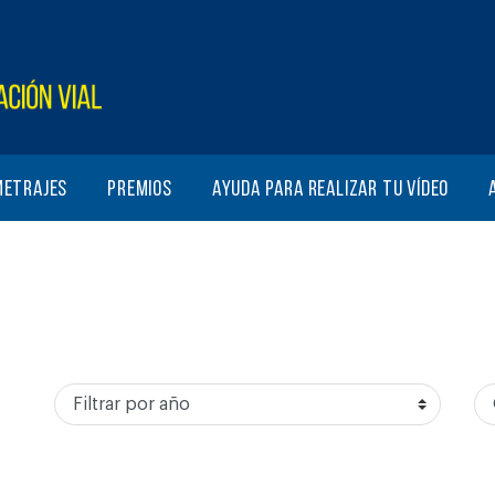
metrajes
Premios
Ayuda para realizar tu vídeo