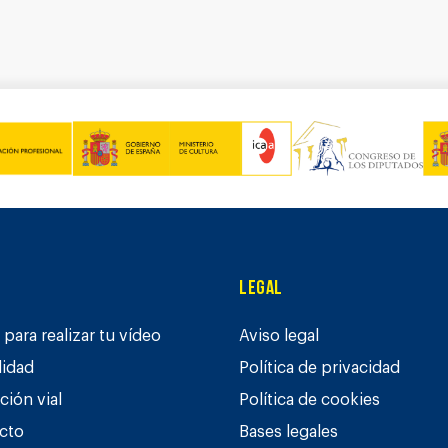
Legal
para realizar tu vídeo
Aviso legal
lidad
Política de privacidad
ción vial
Política de cookies
cto
Bases legales