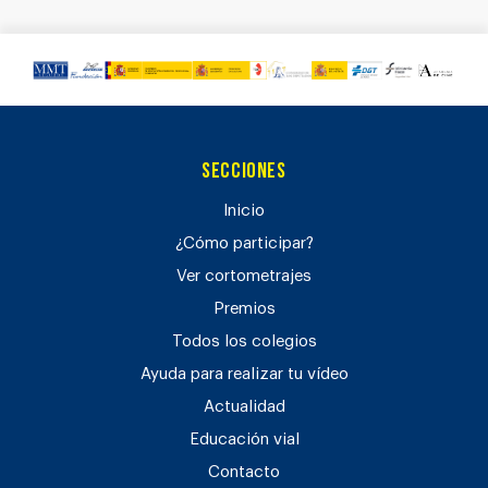
Secciones
Inicio
¿Cómo participar?
Ver cortometrajes
Premios
Todos los colegios
Ayuda para realizar tu vídeo
Actualidad
Educación vial
Contacto