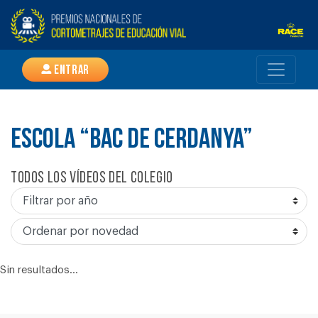
Entrar
ESCOLA “BAC DE CERDANYA”
Todos los vídeos del colegio
Sin resultados...