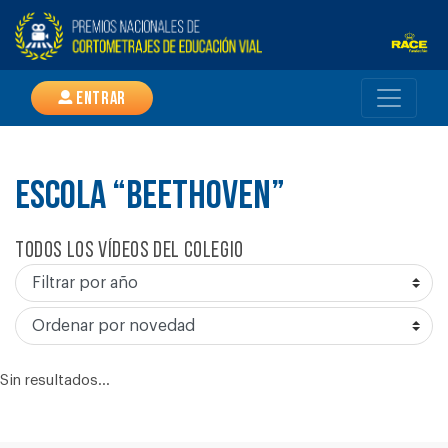
Entrar
ESCOLA “BEETHOVEN”
Todos los vídeos del colegio
Sin resultados...