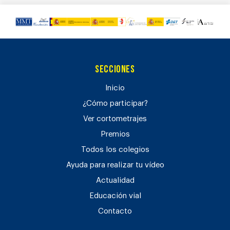
Secciones
Inicio
¿Cómo participar?
Ver cortometrajes
Premios
Todos los colegios
Ayuda para realizar tu vídeo
Actualidad
Educación vial
Contacto