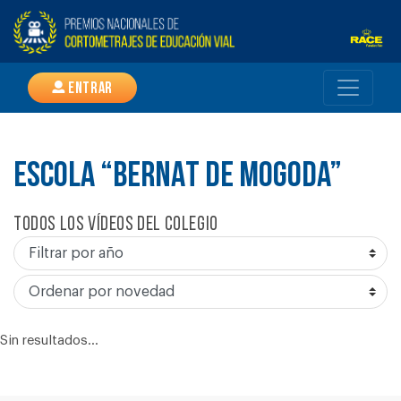
Entrar
ESCOLA “BERNAT DE MOGODA”
Todos los vídeos del colegio
Sin resultados...