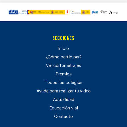
Secciones
Inicio
¿Cómo participar?
Ver cortometrajes
Premios
Todos los colegios
Ayuda para realizar tu vídeo
Actualidad
Educación vial
Contacto