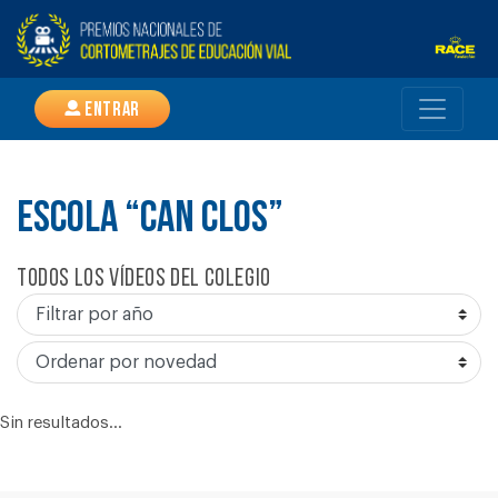
Entrar
ESCOLA “CAN CLOS”
Todos los vídeos del colegio
Sin resultados...