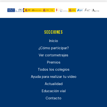
Secciones
Inicio
¿Cómo participar?
Ver cortometrajes
Premios
Todos los colegios
Ayuda para realizar tu vídeo
Actualidad
Educación vial
Contacto