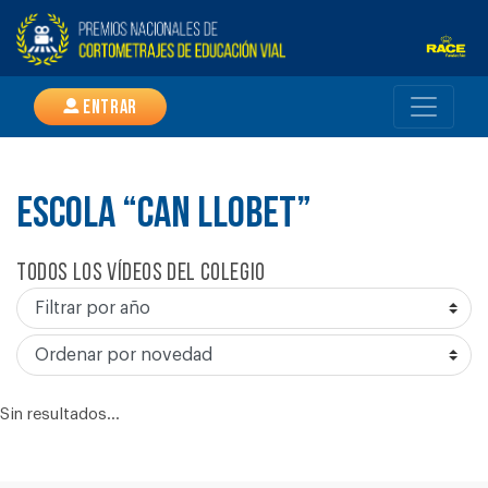
Entrar
ESCOLA “CAN LLOBET”
Todos los vídeos del colegio
Sin resultados...