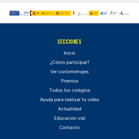
Secciones
Inicio
¿Cómo participar?
Ver cortometrajes
Premios
Todos los colegios
Ayuda para realizar tu vídeo
Actualidad
Educación vial
Contacto