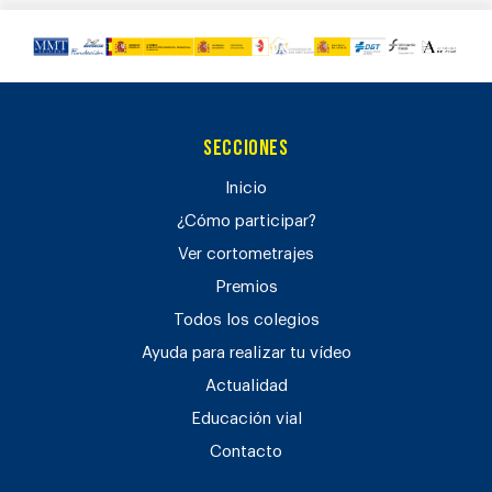
Secciones
Inicio
¿Cómo participar?
Ver cortometrajes
Premios
Todos los colegios
Ayuda para realizar tu vídeo
Actualidad
Educación vial
Contacto