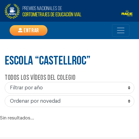
Entrar
ESCOLA “CASTELLROC”
Todos los vídeos del colegio
Sin resultados...