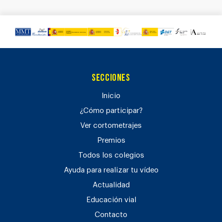
Secciones
Inicio
¿Cómo participar?
Ver cortometrajes
Premios
Todos los colegios
Ayuda para realizar tu vídeo
Actualidad
Educación vial
Contacto