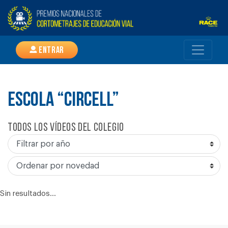
Entrar
ESCOLA “CIRCELL”
Todos los vídeos del colegio
Sin resultados...