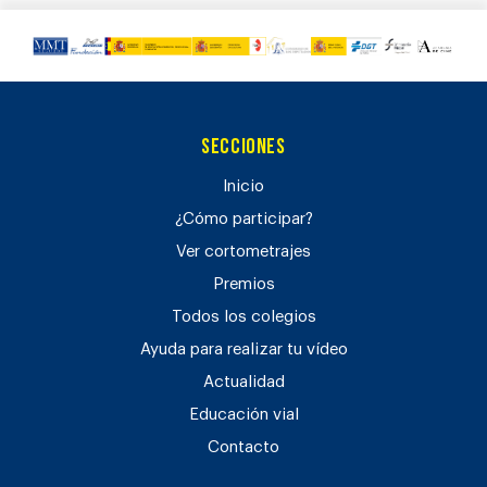
Secciones
Inicio
¿Cómo participar?
Ver cortometrajes
Premios
Todos los colegios
Ayuda para realizar tu vídeo
Actualidad
Educación vial
Contacto