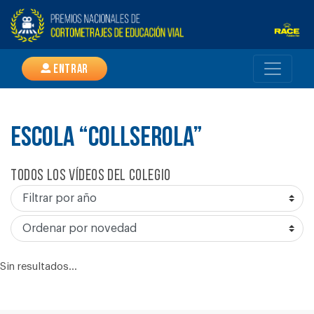
Entrar
ESCOLA “COLLSEROLA”
Todos los vídeos del colegio
Sin resultados...