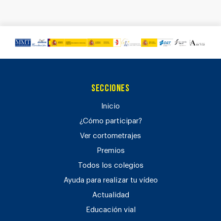
Secciones
Inicio
¿Cómo participar?
Ver cortometrajes
Premios
Todos los colegios
Ayuda para realizar tu vídeo
Actualidad
Educación vial