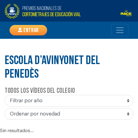
Entrar
ESCOLA D’AVINYONET DEL
PENEDÈS
Todos los vídeos del colegio
Sin resultados...