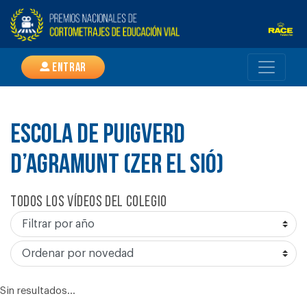
Entrar
ESCOLA DE PUIGVERD
D’AGRAMUNT (ZER EL SIÓ)
Todos los vídeos del colegio
Sin resultados...