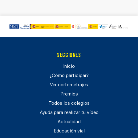
Secciones
Inicio
¿Cómo participar?
Ver cortometrajes
Premios
Todos los colegios
Ayuda para realizar tu vídeo
Actualidad
Educación vial