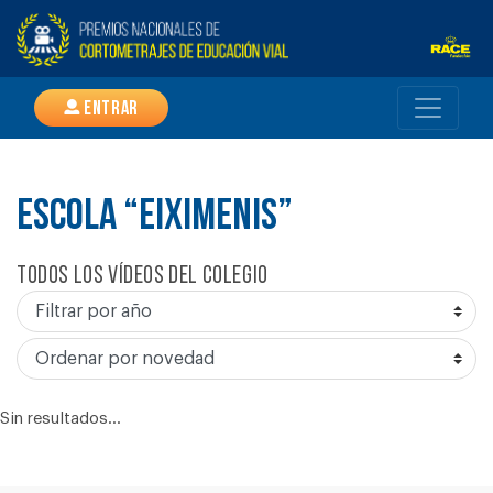
Entrar
ESCOLA “EIXIMENIS”
Todos los vídeos del colegio
Sin resultados...