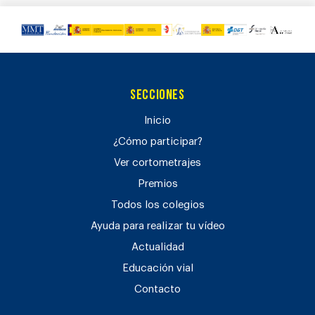
Secciones
Inicio
¿Cómo participar?
Ver cortometrajes
Premios
Todos los colegios
Ayuda para realizar tu vídeo
Actualidad
Educación vial
Contacto