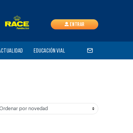
Entrar
Actualidad
Educación vial