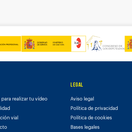
Legal
para realizar tu vídeo
Aviso legal
lidad
Política de privacidad
ción vial
Política de cookies
cto
Bases legales