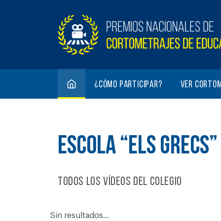
¿Cómo participar?
Ver corto
ESCOLA “ELS GRECS”
Todos los vídeos del colegio
Sin resultados...