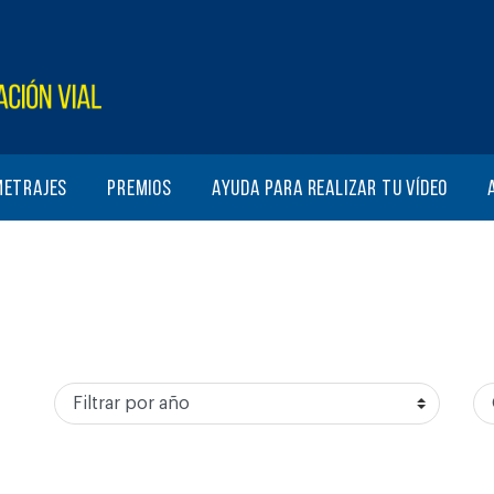
metrajes
Premios
Ayuda para realizar tu vídeo