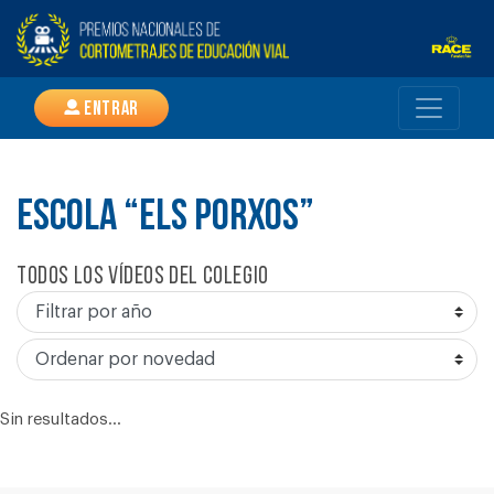
Entrar
ESCOLA “ELS PORXOS”
Todos los vídeos del colegio
Sin resultados...