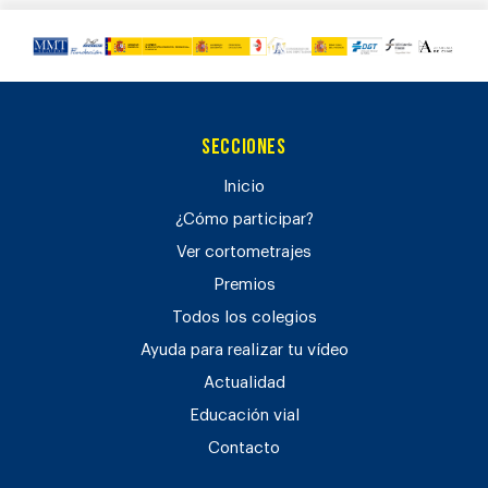
Secciones
Inicio
¿Cómo participar?
Ver cortometrajes
Premios
Todos los colegios
Ayuda para realizar tu vídeo
Actualidad
Educación vial
Contacto