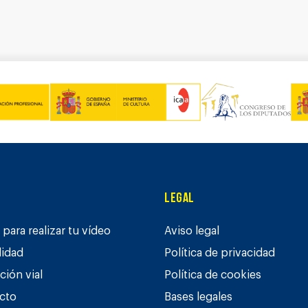
Legal
para realizar tu vídeo
Aviso legal
lidad
Política de privacidad
ción vial
Política de cookies
cto
Bases legales