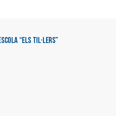
ESCOLA “ELS TIL·LERS”