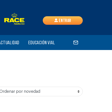
Entrar
Actualidad
Educación vial