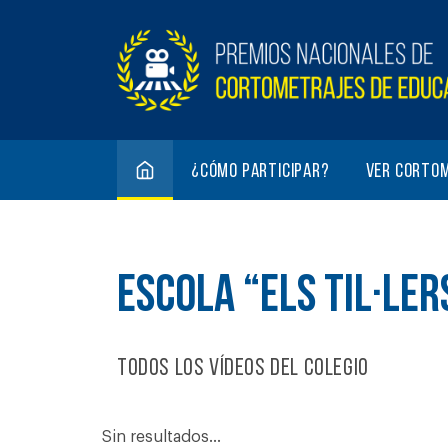
¿Cómo participar?
Ver corto
ESCOLA “ELS TIL·LER
Todos los vídeos del colegio
Sin resultados...