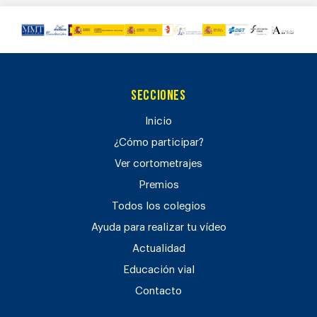
Secciones
Inicio
¿Cómo participar?
Ver cortometrajes
Premios
Todos los colegios
Ayuda para realizar tu vídeo
Actualidad
Educación vial
Contacto