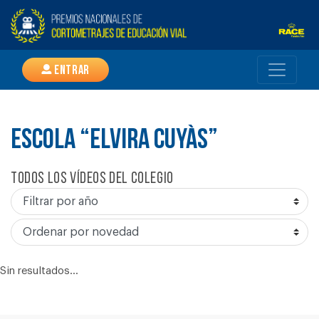
Entrar
ESCOLA “ELVIRA CUYÀS”
Todos los vídeos del colegio
Sin resultados...