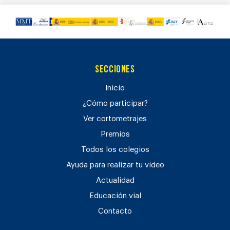
Secciones
Inicio
¿Cómo participar?
Ver cortometrajes
Premios
Todos los colegios
Ayuda para realizar tu vídeo
Actualidad
Educación vial
Contacto