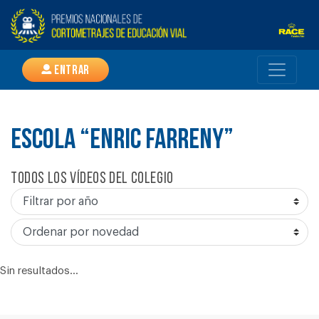
Entrar
ESCOLA “ENRIC FARRENY”
Todos los vídeos del colegio
Sin resultados...