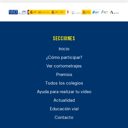
Secciones
Inicio
¿Cómo participar?
Ver cortometrajes
Premios
Todos los colegios
Ayuda para realizar tu vídeo
Actualidad
Educación vial
Contacto