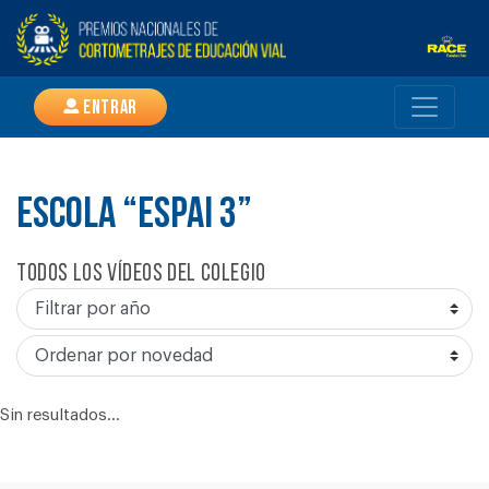
Entrar
ESCOLA “ESPAI 3”
Todos los vídeos del colegio
Sin resultados...