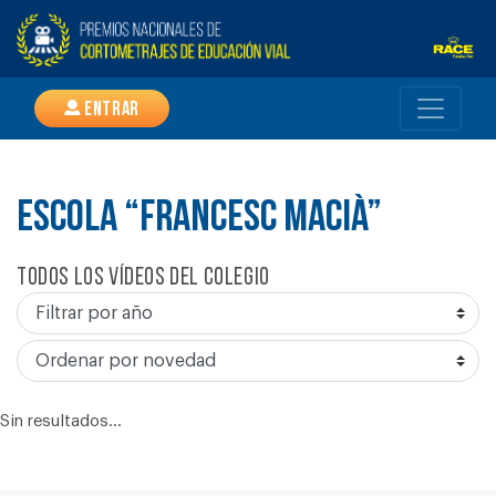
Entrar
ESCOLA “FRANCESC MACIÀ”
Todos los vídeos del colegio
Sin resultados...