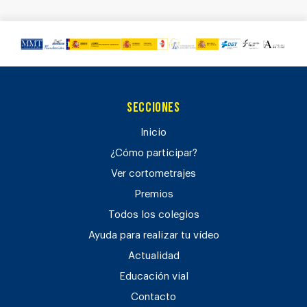
Secciones
Inicio
¿Cómo participar?
Ver cortometrajes
Premios
Todos los colegios
Ayuda para realizar tu vídeo
Actualidad
Educación vial
Contacto