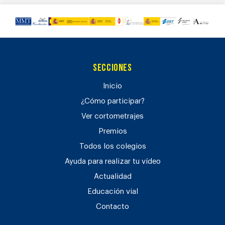
Secciones
Inicio
¿Cómo participar?
Ver cortometrajes
Premios
Todos los colegios
Ayuda para realizar tu vídeo
Actualidad
Educación vial
Contacto