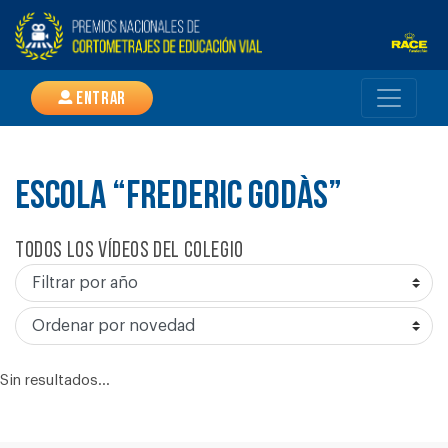
Entrar
ESCOLA “FREDERIC GODÀS”
Todos los vídeos del colegio
Sin resultados...