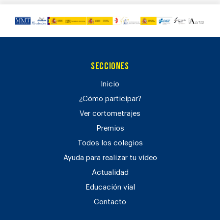
Secciones
Inicio
¿Cómo participar?
Ver cortometrajes
Premios
Todos los colegios
Ayuda para realizar tu vídeo
Actualidad
Educación vial
Contacto