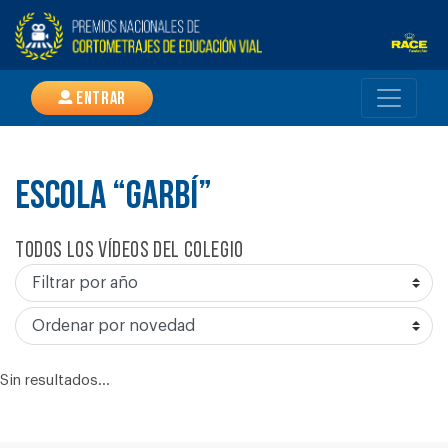
Entrar
ESCOLA “GARBÍ”
Todos los vídeos del colegio
Sin resultados...