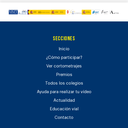
Secciones
Inicio
¿Cómo participar?
Ver cortometrajes
Premios
Todos los colegios
Ayuda para realizar tu vídeo
Actualidad
Educación vial
Contacto