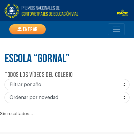
Entrar
ESCOLA “GORNAL”
Todos los vídeos del colegio
Sin resultados...