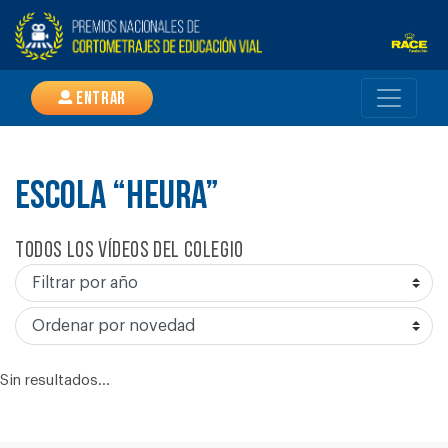
Entrar
ESCOLA “HEURA”
Todos los vídeos del colegio
Sin resultados...