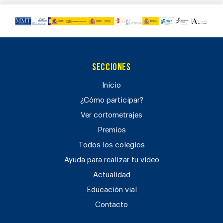
Secciones
Inicio
¿Cómo participar?
Ver cortometrajes
Premios
Todos los colegios
Ayuda para realizar tu vídeo
Actualidad
Educación vial
Contacto