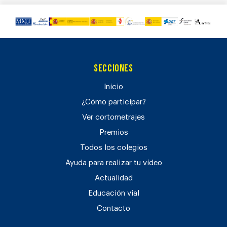
Secciones
Inicio
¿Cómo participar?
Ver cortometrajes
Premios
Todos los colegios
Ayuda para realizar tu vídeo
Actualidad
Educación vial
Contacto