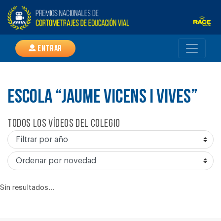
Entrar
ESCOLA “JAUME VICENS I VIVES”
Todos los vídeos del colegio
Sin resultados...