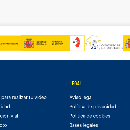
Legal
para realizar tu vídeo
Aviso legal
lidad
Política de privacidad
ción vial
Política de cookies
cto
Bases legales