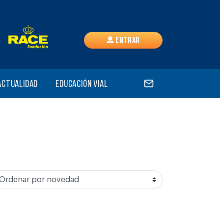
Entrar
Actualidad
Educación vial