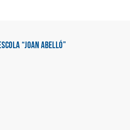
ESCOLA “JOAN ABELLÓ”