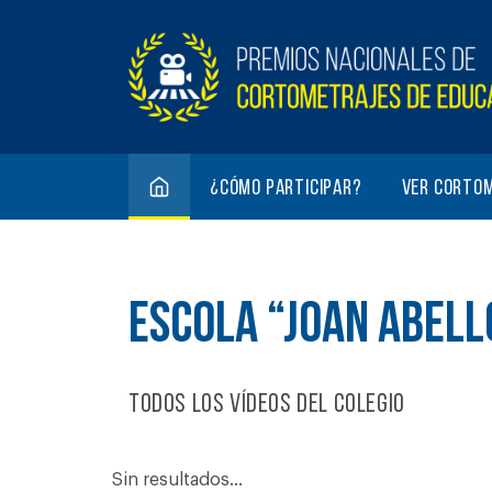
¿Cómo participar?
Ver corto
ESCOLA “JOAN ABELL
Todos los vídeos del colegio
Sin resultados...