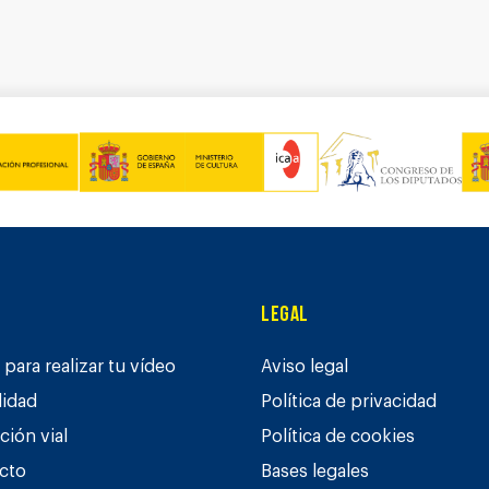
Legal
para realizar tu vídeo
Aviso legal
lidad
Política de privacidad
ción vial
Política de cookies
cto
Bases legales