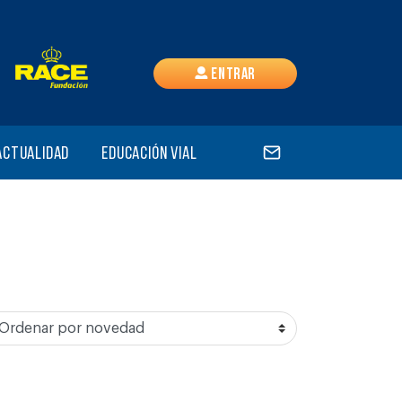
Entrar
Actualidad
Educación vial