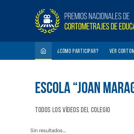
¿Cómo participar?
Ver corto
ESCOLA “JOAN MARA
Todos los vídeos del colegio
Sin resultados...