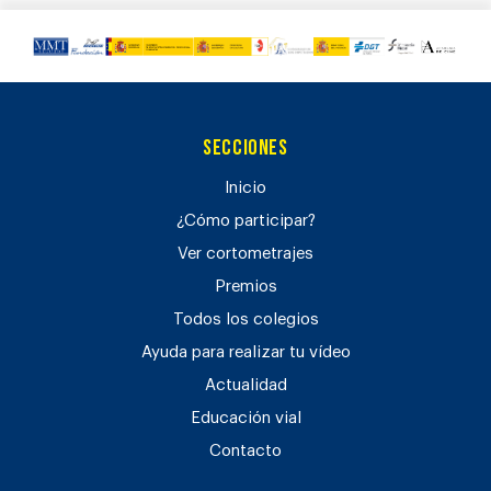
Secciones
Inicio
¿Cómo participar?
Ver cortometrajes
Premios
Todos los colegios
Ayuda para realizar tu vídeo
Actualidad
Educación vial
Contacto