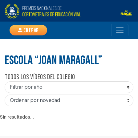
Entrar
ESCOLA “JOAN MARAGALL”
Todos los vídeos del colegio
Sin resultados...