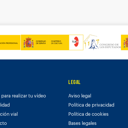
Legal
para realizar tu vídeo
Aviso legal
lidad
Política de privacidad
ción vial
Política de cookies
cto
Bases legales