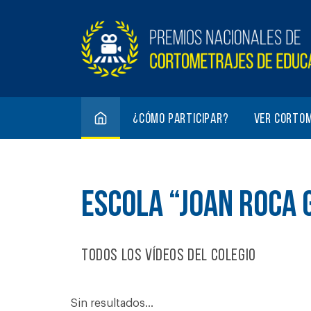
¿Cómo participar?
Ver corto
ESCOLA “JOAN ROCA 
Todos los vídeos del colegio
Sin resultados...