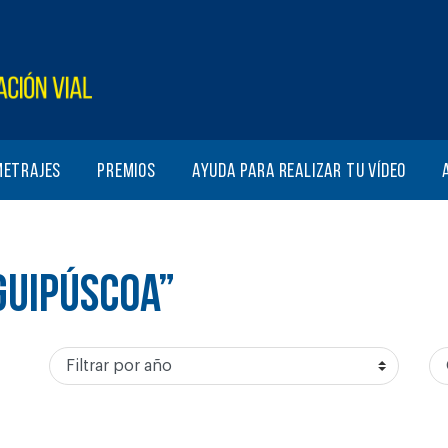
metrajes
Premios
Ayuda para realizar tu vídeo
GUIPÚSCOA”