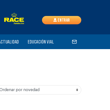
Entrar
Actualidad
Educación vial