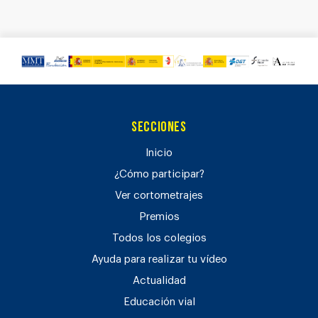
Secciones
Inicio
¿Cómo participar?
Ver cortometrajes
Premios
Todos los colegios
Ayuda para realizar tu vídeo
Actualidad
Educación vial