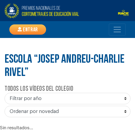
Entrar
ESCOLA “JOSEP ANDREU-CHARLIE
RIVEL”
Todos los vídeos del colegio
Sin resultados...