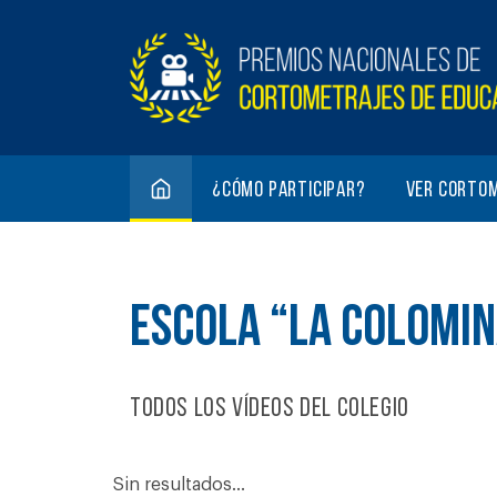
¿Cómo participar?
Ver corto
ESCOLA “LA COLOMIN
Todos los vídeos del colegio
Sin resultados...