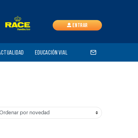
Entrar
Actualidad
Educación vial