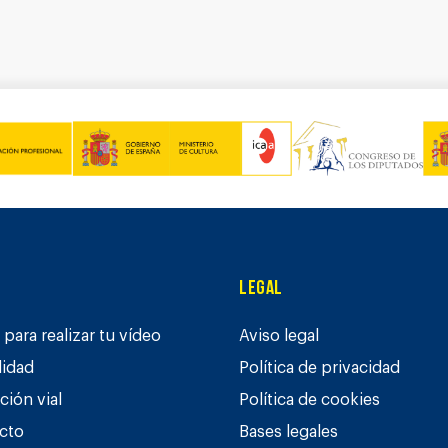
Legal
para realizar tu vídeo
Aviso legal
lidad
Política de privacidad
ción vial
Política de cookies
cto
Bases legales