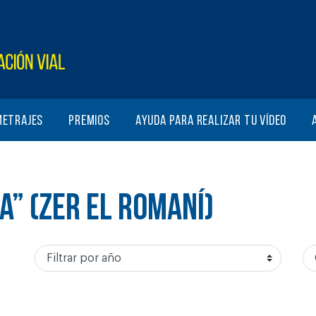
metrajes
Premios
Ayuda para realizar tu vídeo
A” (ZER EL ROMANÍ)