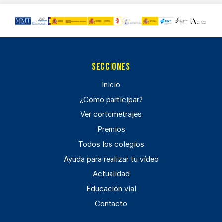
Secciones
Inicio
¿Cómo participar?
Ver cortometrajes
Premios
Todos los colegios
Ayuda para realizar tu vídeo
Actualidad
Educación vial
Contacto