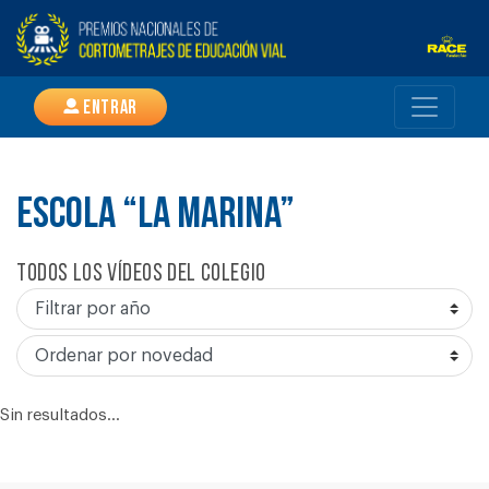
Entrar
ESCOLA “LA MARINA”
Todos los vídeos del colegio
Sin resultados...