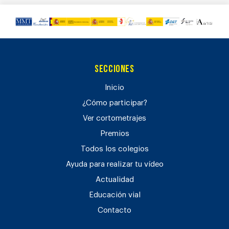
Secciones
Inicio
¿Cómo participar?
Ver cortometrajes
Premios
Todos los colegios
Ayuda para realizar tu vídeo
Actualidad
Educación vial
Contacto