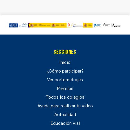
Secciones
Inicio
¿Cómo participar?
Ver cortometrajes
Premios
Todos los colegios
Ayuda para realizar tu vídeo
Actualidad
Educación vial