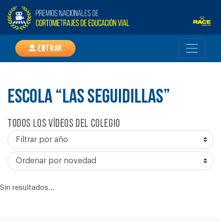
Entrar
ESCOLA “LAS SEGUIDILLAS”
Todos los vídeos del colegio
Sin resultados...