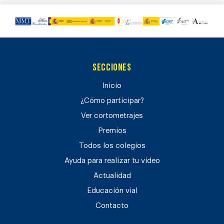
Secciones
Inicio
¿Cómo participar?
Ver cortometrajes
Premios
Todos los colegios
Ayuda para realizar tu vídeo
Actualidad
Educación vial
Contacto