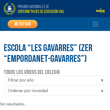
Entrar
ESCOLA “LES GAVARRES” (ZER
“EMPORDANET-GAVARRES”)
Todos los vídeos del colegio
Sin resultados...